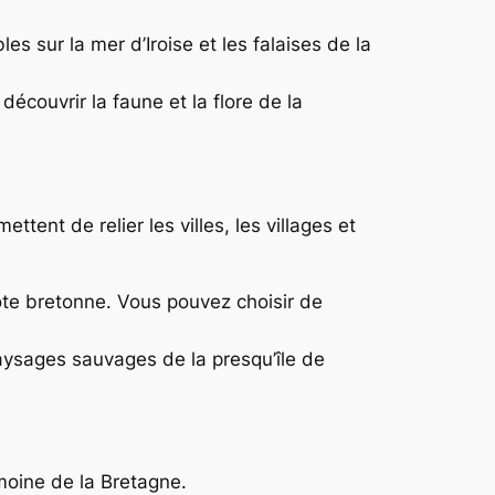
s sur la mer d’Iroise et les falaises de la
écouvrir la faune et la flore de la
tent de relier les villes, les villages et
côte bretonne. Vous pouvez choisir de
ysages sauvages de la presqu’île de
moine de la Bretagne.