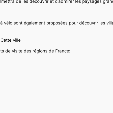
mettra de les découvrir et d’admirer les paysages gran
à vélo sont également proposées pour découvrir les vill
Cette ville
ts de visite des régions de France: