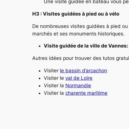
Une visite guidée en bateau vous per
H3 : Visites guidées à pied ou à vélo
De nombreuses visites guidées à pied ou 
marchés et ses monuments historiques.
Visite guidée de la ville de Vannes:
Autres idées pour trouver des tutos gratui
Visiter
le bassin d’arcachon
Visiter le
val de Loire
Visiter la
Normandie
Visiter la
charente maritime